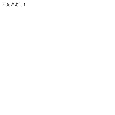
不允许访问！