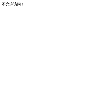
不允许访问！